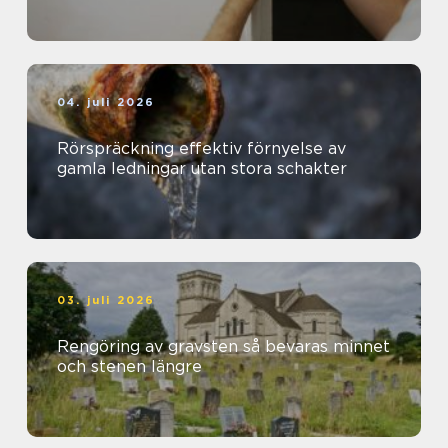
04. juli 2026
Rörspräckning effektiv förnyelse av
gamla ledningar utan stora schakter
03. juli 2026
Rengöring av gravsten så bevaras minnet
och stenen längre