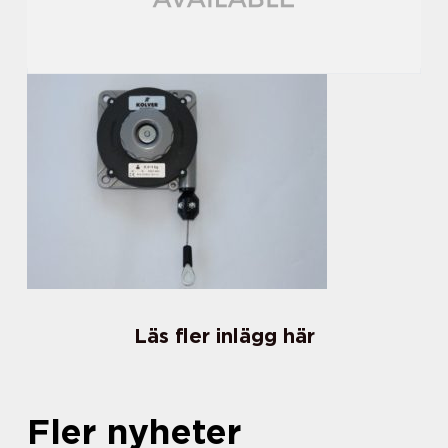
Läs fler inlägg här
Fler nyheter