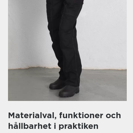
Materialval, funktioner och
hållbarhet i praktiken