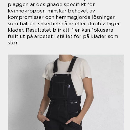
plaggen är designade specifikt för
kvinnokroppen minskar behovet av
kompromisser och hemmagjorda lösningar
som bälten, säkerhetsnålar eller dubbla lager
kläder. Resultatet blir att fler kan fokusera
fullt ut på arbetet i stället för på kläder som
stör.