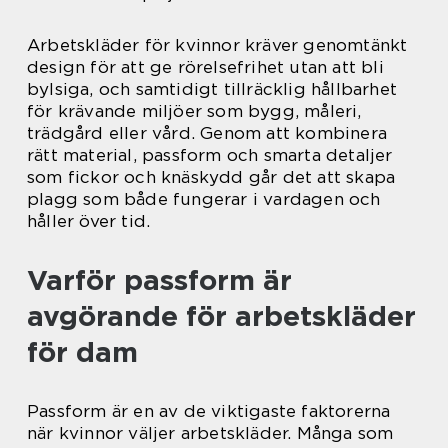
Arbetskläder för kvinnor kräver genomtänkt
design för att ge rörelsefrihet utan att bli
bylsiga, och samtidigt tillräcklig hållbarhet
för krävande miljöer som bygg, måleri,
trädgård eller vård. Genom att kombinera
rätt material, passform och smarta detaljer
som fickor och knäskydd går det att skapa
plagg som både fungerar i vardagen och
håller över tid.
Varför passform är
avgörande för arbetskläder
för dam
Passform är en av de viktigaste faktorerna
när kvinnor väljer arbetskläder. Många som