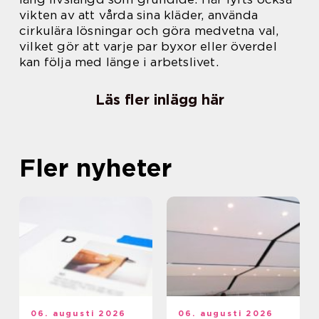
vikten av att vårda sina kläder, använda
cirkulära lösningar och göra medvetna val,
vilket gör att varje par byxor eller överdel
kan följa med länge i arbetslivet.
Läs fler inlägg här
Fler nyheter
06. augusti 2026
06. augusti 2026