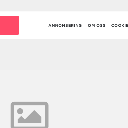
ANNONSERING
OM OSS
COOKI