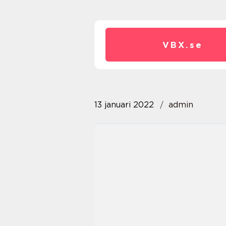
VBX.
se
13 januari 2022
admin