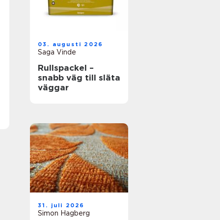
03. augusti 2026
Saga Vinde
Rullspackel –
snabb väg till släta
väggar
31. juli 2026
Simon Hagberg