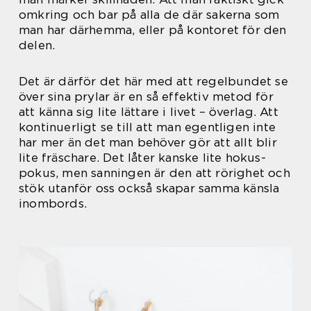
omkring och bar på alla de där sakerna som
man har därhemma, eller på kontoret för den
delen.
Det är därför det här med att regelbundet se
över sina prylar är en så effektiv metod för
att känna sig lite lättare i livet – överlag. Att
kontinuerligt se till att man egentligen inte
har mer än det man behöver gör att allt blir
lite fräschare. Det låter kanske lite hokus-
pokus, men sanningen är den att rörighet och
stök utanför oss också skapar samma känsla
inombords.