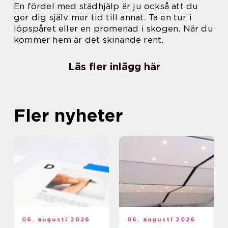
En fördel med städhjälp är ju också att du
ger dig själv mer tid till annat. Ta en tur i
löpspåret eller en promenad i skogen. När du
kommer hem är det skinande rent.
Läs fler inlägg här
Fler nyheter
06. augusti 2026
06. augusti 2026