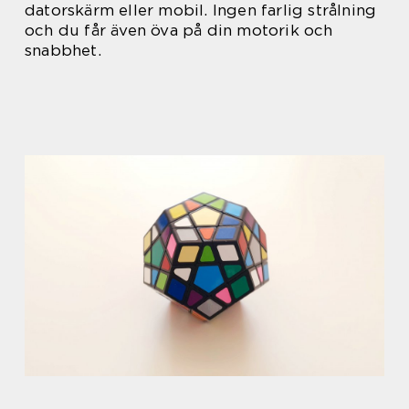
datorskärm eller mobil. Ingen farlig strålning
och du får även öva på din motorik och
snabbhet.