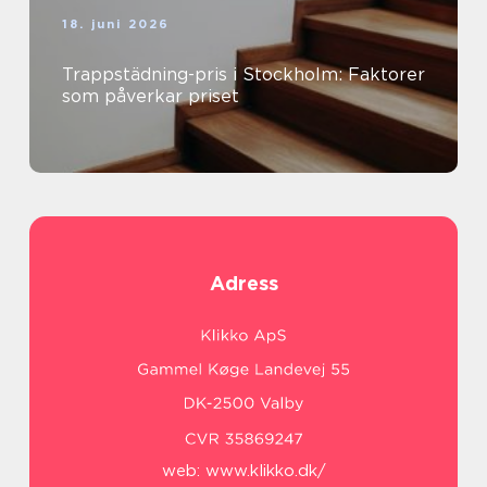
18. juni 2026
Trappstädning-pris i Stockholm: Faktorer
som påverkar priset
Adress
web:
www.klikko.dk/