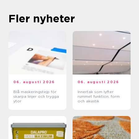
Fler nyheter
06. augusti 2026
06. augusti 2026
Blå maskeringstejp för
Innertak som lyfter
skarpa linjer och trygga
rummet funktion, form
ytor
och akustik