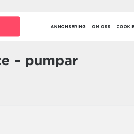
ANNONSERING
OM OSS
COOKI