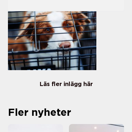
Läs fler inlägg här
Fler nyheter