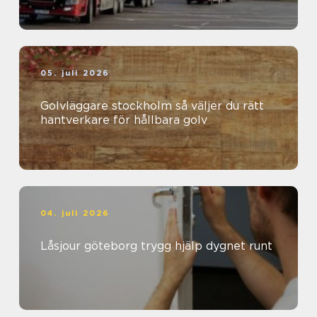
05. juli 2026
Golvläggare stockholm så väljer du rätt
hantverkare för hållbara golv
04. juli 2026
Låsjour göteborg trygg hjälp dygnet runt