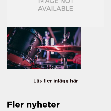
Läs fler inlägg här
Fler nyheter