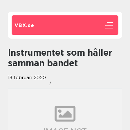
VBX.
se
Instrumentet som håller
samman bandet
13 februari 2020