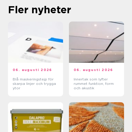
Fler nyheter
06. augusti 2026
06. augusti 2026
Blå maskeringstejp för
Innertak som lyfter
skarpa linjer och trygga
rummet funktion, form
ytor
och akustik