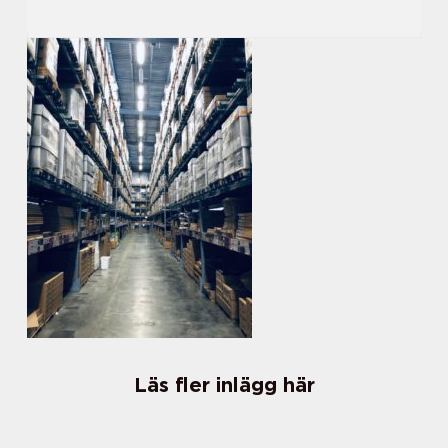
Läs fler inlägg här