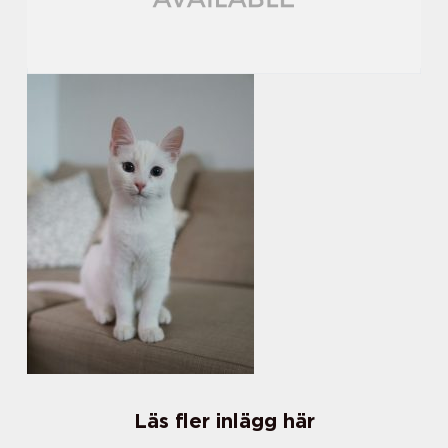
Läs fler inlägg här