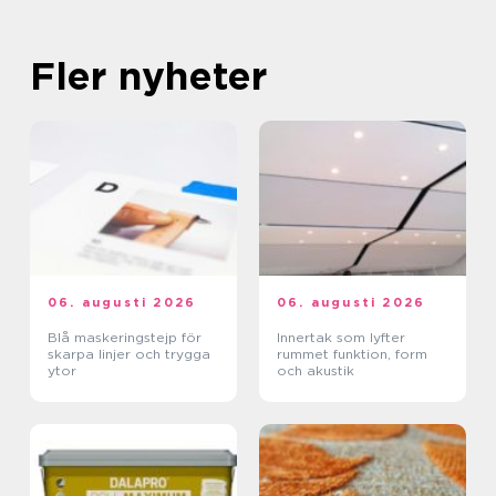
Fler nyheter
06. augusti 2026
06. augusti 2026
Blå maskeringstejp för
Innertak som lyfter
skarpa linjer och trygga
rummet funktion, form
ytor
och akustik