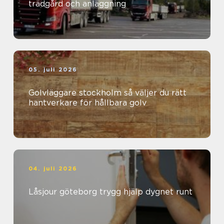
trädgård och anläggning
05. juli 2026
Golvläggare stockholm så väljer du rätt
hantverkare för hållbara golv
04. juli 2026
Låsjour göteborg trygg hjälp dygnet runt