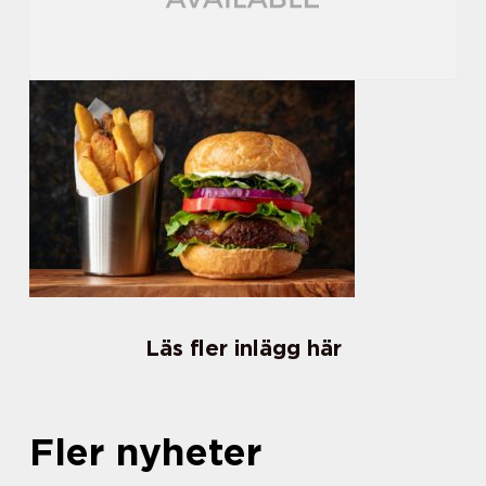
Läs fler inlägg här
Fler nyheter