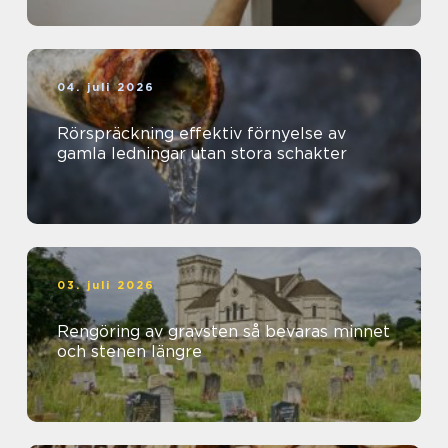
04. juli 2026
Rörspräckning effektiv förnyelse av
gamla ledningar utan stora schakter
03. juli 2026
Rengöring av gravsten så bevaras minnet
och stenen längre