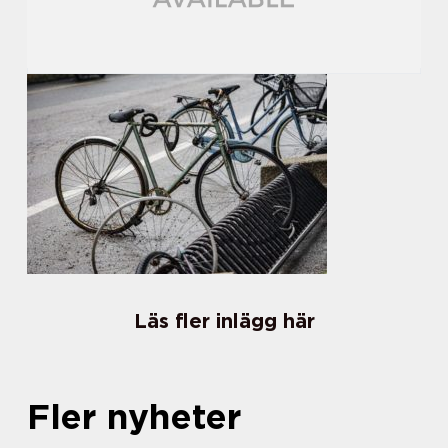
Läs fler inlägg här
Fler nyheter