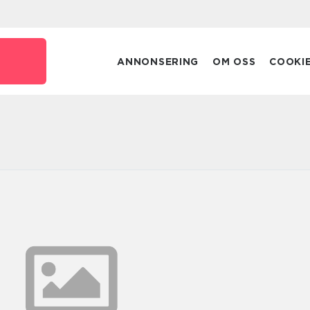
ANNONSERING
OM OSS
COOKI