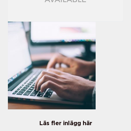
Läs fler inlägg här