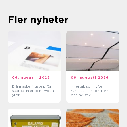
Fler nyheter
06. augusti 2026
06. augusti 2026
Blå maskeringstejp för
Innertak som lyfter
skarpa linjer och trygga
rummet funktion, form
ytor
och akustik