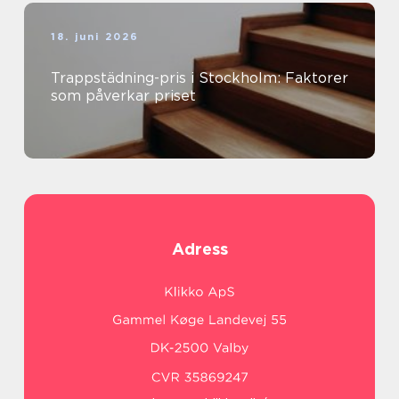
18. juni 2026
Trappstädning-pris i Stockholm: Faktorer
som påverkar priset
Adress