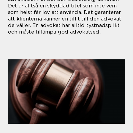
Det är alltså en skyddad titel som inte vem
som helst får lov att använda. Det garanterar
att klienterna känner en tillit till den advokat
de väljer. En advokat har alltid tystnadsplikt
och måste tillämpa god advokatsed.