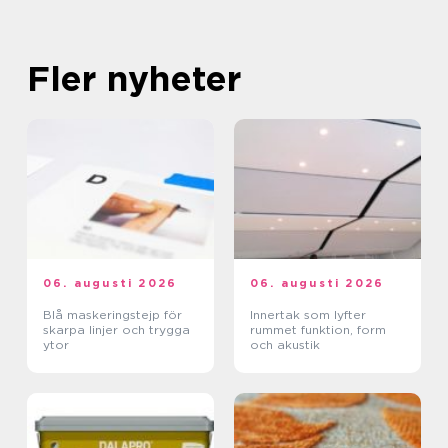
Fler nyheter
06. augusti 2026
06. augusti 2026
Blå maskeringstejp för
Innertak som lyfter
skarpa linjer och trygga
rummet funktion, form
ytor
och akustik