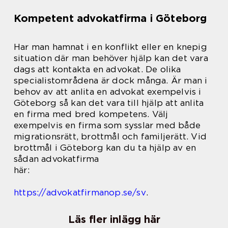
Kompetent advokatfirma i Göteborg
Har man hamnat i en konflikt eller en knepig
situation där man behöver hjälp kan det vara
dags att kontakta en advokat. De olika
specialistområdena är dock många. Är man i
behov av att anlita en advokat exempelvis i
Göteborg så kan det vara till hjälp att anlita
en firma med bred kompetens. Välj
exempelvis en firma som sysslar med både
migrationsrätt, brottmål och familjerätt. Vid
brottmål i Göteborg kan du ta hjälp av en
sådan advokatfirma
här:
https://advokatfirmanop.se/sv
.
Läs fler inlägg här