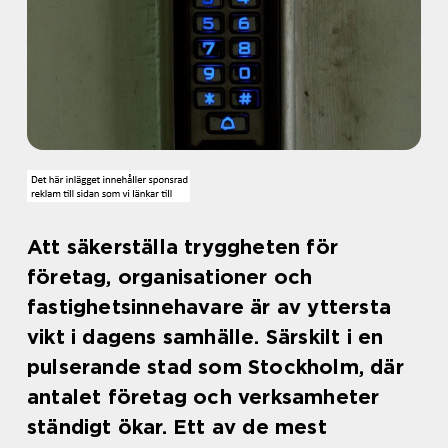
Att säkerställa tryggheten för
företag, organisationer och
fastighetsinnehavare är av yttersta
vikt i dagens samhälle. Särskilt i en
pulserande stad som Stockholm, där
antalet företag och verksamheter
ständigt ökar. Ett av de mest