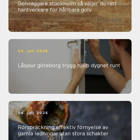
Golvläggare stockholm så väljer du rätt
hantverkare för hållbara golv
04. juli 2026
Låsjour göteborg trygg hjälp dygnet runt
04. juli 2026
Rörspräckning effektiv förnyelse av
gamla ledningar utan stora schakter