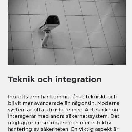
Teknik och integration
Inbrottslarm har kommit långt tekniskt och
blivit mer avancerade än någonsin. Moderna
system är ofta utrustade med AI-teknik som
interagerar med andra säkerhetssystem. Det
möjliggör en smidigare och mer effektiv
hantering av säkerheten. En viktig aspekt är