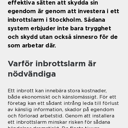
effektiva sätten att skydda sin
egendom är genom att investera i ett
inbrottslarm i Stockholm. Sådana
system erbjuder inte bara trygghet
och skydd utan också sinnesro för de
som arbetar där.
Varför inbrottslarm är
nödvändiga
Ett inbrott kan innebära stora kostnader,
både ekonomiskt och känslomässigt. För ett
företag kan ett sådant intrång leda till förlust
av känslig information, skador på egendom
och förlorad arbetstid. Genom att installera
ett inbrottslarm minskar risken för sådana