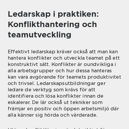
Ledarskap i praktiken:
Konflikthantering och
teamutveckling
Effektivt ledarskap kräver också att man kan
hantera konflikter och utveckla teamet på ett
konstruktivt sätt. Konflikter är oundvikliga i
alla arbetsgrupper och hur dessa hanteras
kan vara avgörande för teamets produktivitet
och trivsel. Ledarskapsutbildningar ger
ledare de verktyg som krävs för att
identifiera och lösa konflikter innan de
eskalerar. De lär också ut tekniker som
främjar en positiv och öppen arbetsmiljö där
alla känner sig hörda och värderade.