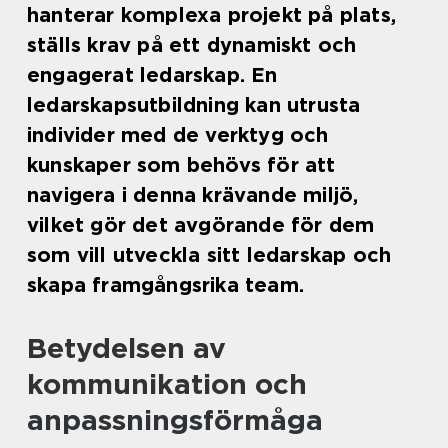
hanterar komplexa projekt på plats,
ställs krav på ett dynamiskt och
engagerat ledarskap. En
ledarskapsutbildning kan utrusta
individer med de verktyg och
kunskaper som behövs för att
navigera i denna krävande miljö,
vilket gör det avgörande för dem
som vill utveckla sitt ledarskap och
skapa framgångsrika team.
Betydelsen av
kommunikation och
anpassningsförmåga