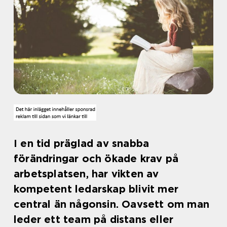
I en tid präglad av snabba
förändringar och ökade krav på
arbetsplatsen, har vikten av
kompetent ledarskap blivit mer
central än någonsin. Oavsett om man
leder ett team på distans eller