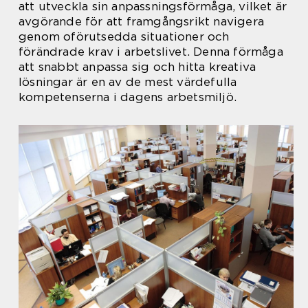
att utveckla sin anpassningsförmåga, vilket är
avgörande för att framgångsrikt navigera
genom oförutsedda situationer och
förändrade krav i arbetslivet. Denna förmåga
att snabbt anpassa sig och hitta kreativa
lösningar är en av de mest värdefulla
kompetenserna i dagens arbetsmiljö.