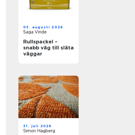
03. augusti 2026
Saga Vinde
Rullspackel –
snabb väg till släta
väggar
31. juli 2026
Simon Hagberg