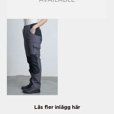
Läs fler inlägg här