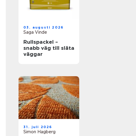
03. augusti 2026
Saga Vinde
Rullspackel –
snabb väg till släta
väggar
31. juli 2026
Simon Hagberg