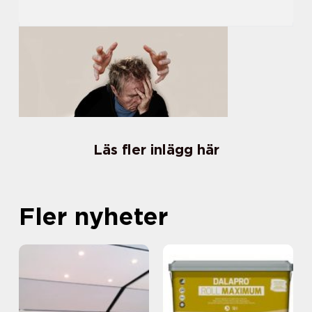
Läs fler inlägg här
Fler nyheter