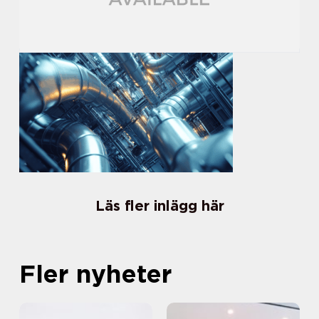
Läs fler inlägg här
Fler nyheter