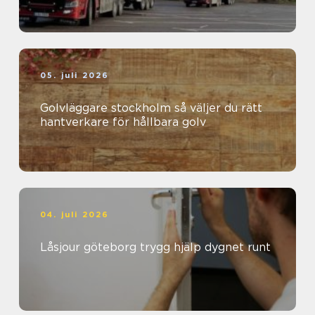
05. juli 2026
Golvläggare stockholm så väljer du rätt
hantverkare för hållbara golv
04. juli 2026
Låsjour göteborg trygg hjälp dygnet runt