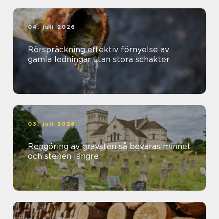
04. juli 2026
Rörspräckning effektiv förnyelse av
gamla ledningar utan stora schakter
03. juli 2026
Rengöring av gravsten så bevaras minnet
och stenen längre