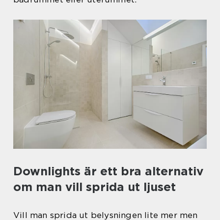
Downlights är ett bra alternativ
om man vill sprida ut ljuset
Vill man sprida ut belysningen lite mer men