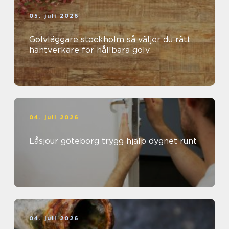
05. juli 2026
Golvläggare stockholm så väljer du rätt
hantverkare för hållbara golv
04. juli 2026
Låsjour göteborg trygg hjälp dygnet runt
04. juli 2026