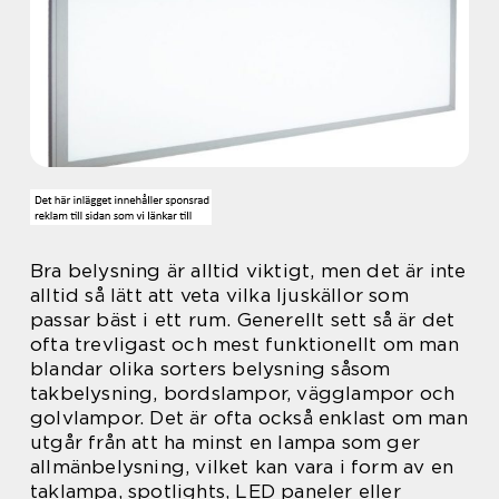
Bra belysning är alltid viktigt, men det är inte
alltid så lätt att veta vilka ljuskällor som
passar bäst i ett rum. Generellt sett så är det
ofta trevligast och mest funktionellt om man
blandar olika sorters belysning såsom
takbelysning, bordslampor, vägglampor och
golvlampor. Det är ofta också enklast om man
utgår från att ha minst en lampa som ger
allmänbelysning, vilket kan vara i form av en
taklampa, spotlights, LED paneler eller