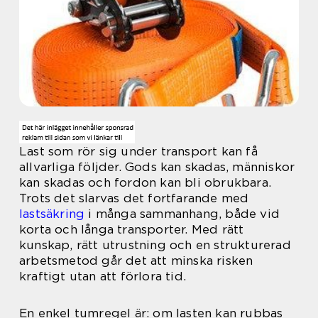
Last som rör sig under transport kan få
allvarliga följder. Gods kan skadas, människor
kan skadas och fordon kan bli obrukbara.
Trots det slarvas det fortfarande med
lastsäkring
i många sammanhang, både vid
korta och långa transporter. Med rätt
kunskap, rätt utrustning och en strukturerad
arbetsmetod går det att minska risken
kraftigt utan att förlora tid.
En enkel tumregel är: om lasten kan rubbas