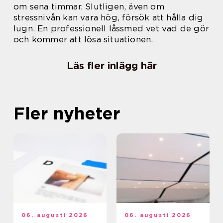
om sena timmar. Slutligen, även om
stressnivån kan vara hög, försök att hålla dig
lugn. En professionell låssmed vet vad de gör
och kommer att lösa situationen.
Läs fler inlägg här
Fler nyheter
06. augusti 2026
06. augusti 2026