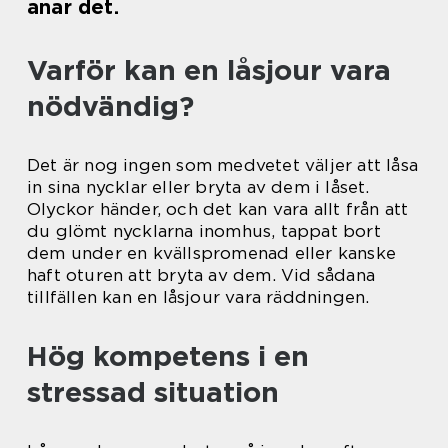
anar det.
Varför kan en låsjour vara
nödvändig?
Det är nog ingen som medvetet väljer att låsa
in sina nycklar eller bryta av dem i låset.
Olyckor händer, och det kan vara allt från att
du glömt nycklarna inomhus, tappat bort
dem under en kvällspromenad eller kanske
haft oturen att bryta av dem. Vid sådana
tillfällen kan en låsjour vara räddningen.
Hög kompetens i en
stressad situation