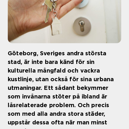
Göteborg, Sveriges andra största
stad, är inte bara känd för sin
kulturella mångfald och vackra
kustlinje, utan också för sina urbana
utmaningar. Ett sådant bekymmer
som invånarna stöter på ibland är
låsrelaterade problem. Och precis
som med alla andra stora städer,
uppstår dessa ofta när man minst