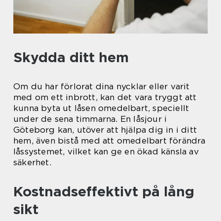
Skydda ditt hem
Om du har förlorat dina nycklar eller varit
med om ett inbrott, kan det vara tryggt att
kunna byta ut låsen omedelbart, speciellt
under de sena timmarna. En låsjour i
Göteborg kan, utöver att hjälpa dig in i ditt
hem, även bistå med att omedelbart förändra
låssystemet, vilket kan ge en ökad känsla av
säkerhet.
Kostnadseffektivt på lång
sikt