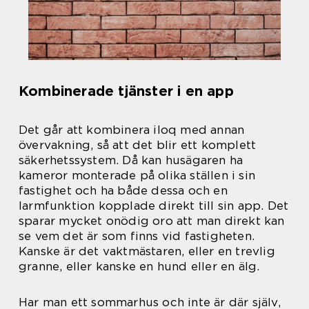
Kombinerade tjänster i en app
Det går att kombinera iloq med annan
övervakning, så att det blir ett komplett
säkerhetssystem. Då kan husägaren ha
kameror monterade på olika ställen i sin
fastighet och ha både dessa och en
larmfunktion kopplade direkt till sin app. Det
sparar mycket onödig oro att man direkt kan
se vem det är som finns vid fastigheten.
Kanske är det vaktmästaren, eller en trevlig
granne, eller kanske en hund eller en älg.
Har man ett sommarhus och inte är där själv,