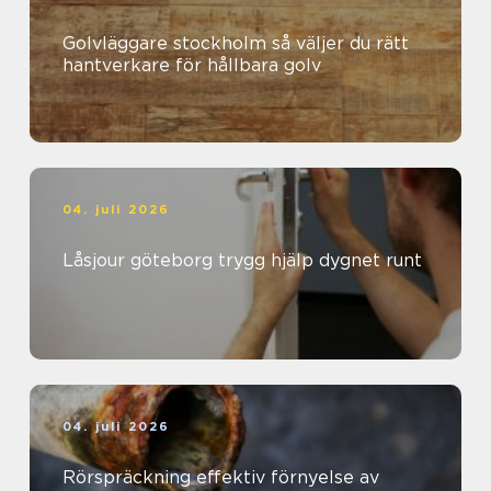
Golvläggare stockholm så väljer du rätt
hantverkare för hållbara golv
04. juli 2026
Låsjour göteborg trygg hjälp dygnet runt
04. juli 2026
Rörspräckning effektiv förnyelse av