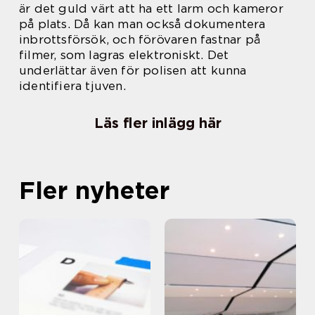
är det guld värt att ha ett larm och kameror
på plats. Då kan man också dokumentera
inbrottsförsök, och förövaren fastnar på
filmer, som lagras elektroniskt. Det
underlättar även för polisen att kunna
identifiera tjuven.
Läs fler inlägg här
Fler nyheter