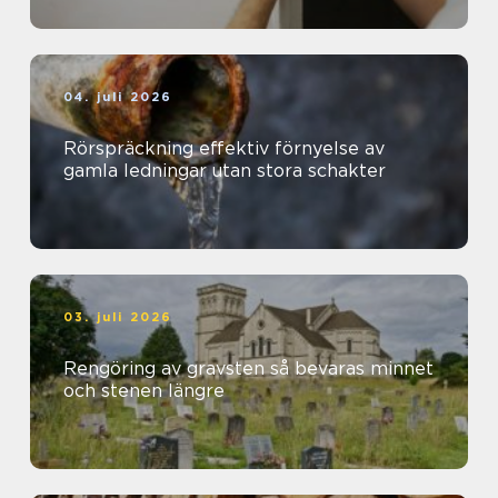
04. juli 2026
Rörspräckning effektiv förnyelse av
gamla ledningar utan stora schakter
03. juli 2026
Rengöring av gravsten så bevaras minnet
och stenen längre