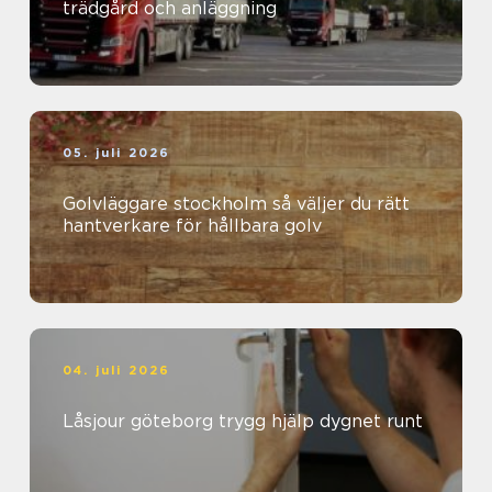
trädgård och anläggning
05. juli 2026
Golvläggare stockholm så väljer du rätt
hantverkare för hållbara golv
04. juli 2026
Låsjour göteborg trygg hjälp dygnet runt