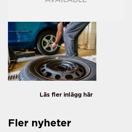
Läs fler inlägg här
Fler nyheter