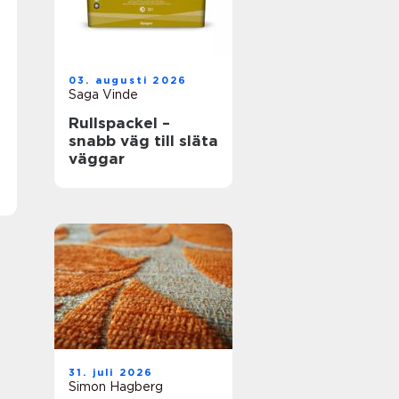
03. augusti 2026
Saga Vinde
Rullspackel –
snabb väg till släta
väggar
31. juli 2026
Simon Hagberg