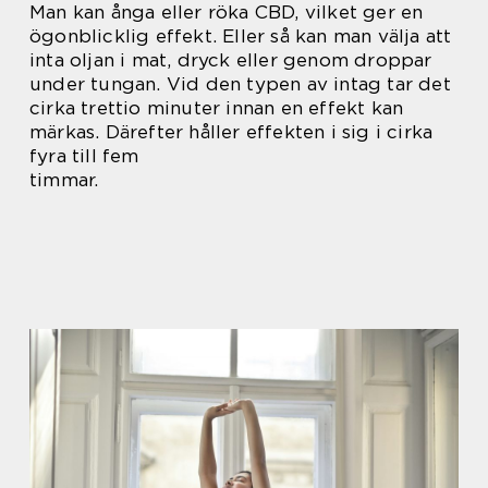
Man kan ånga eller röka CBD, vilket ger en
ögonblicklig effekt. Eller så kan man välja att
inta oljan i mat, dryck eller genom droppar
under tungan. Vid den typen av intag tar det
cirka trettio minuter innan en effekt kan
märkas. Därefter håller effekten i sig i cirka
fyra till fem
timmar.