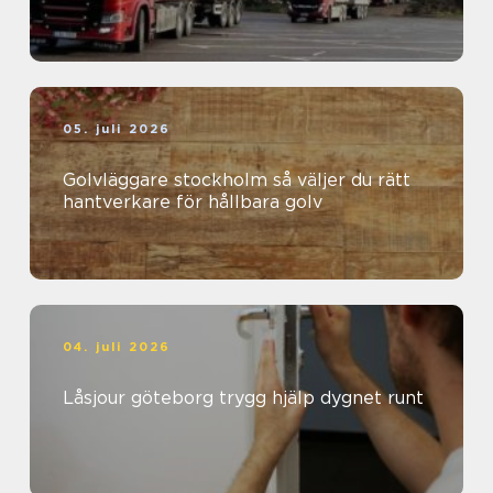
05. juli 2026
Golvläggare stockholm så väljer du rätt
hantverkare för hållbara golv
04. juli 2026
Låsjour göteborg trygg hjälp dygnet runt