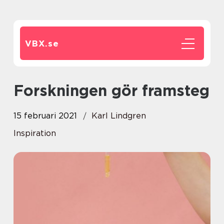
VBX.
se
Forskningen gör framsteg
15 februari 2021
Karl Lindgren
Inspiration