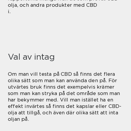
olja, och andra produkter med CBD
i.
Val av intag
Om man vill testa på CBD så finns det flera
olika sätt som man kan använda den på. För
utvärtes bruk finns det exempelvis krämer
som man kan stryka på det område som man
har bekymmer med. Vill man istället ha en
effekt invärtes så finns det kapslar eller CBD-
olja att tillgå, och även där olika sätt att inta
oljan på.