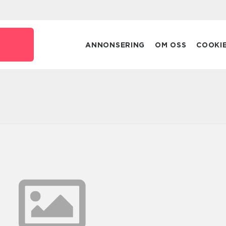
ANNONSERING
OM OSS
COOKI