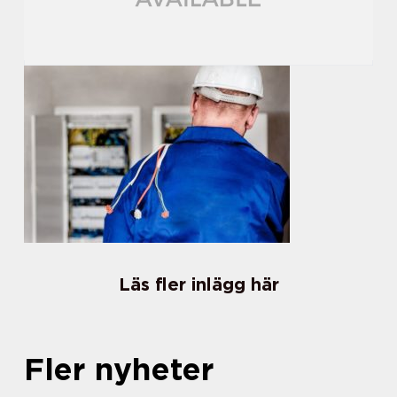
Läs fler inlägg här
Fler nyheter