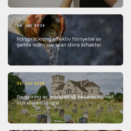
04. juli 2026
Rörspräckning effektiv förnyelse av
gamla ledningar utan stora schakter
03. juli 2026
Rengöring av gravsten så bevaras minnet
och stenen längre