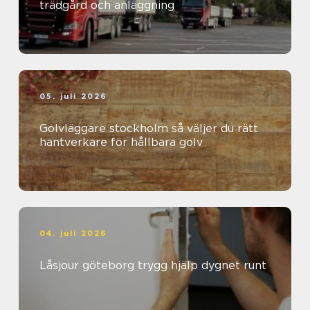
trädgård och anläggning
05. juli 2026
Golvläggare stockholm så väljer du rätt
hantverkare för hållbara golv
04. juli 2026
Låsjour göteborg trygg hjälp dygnet runt