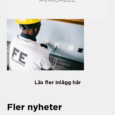
Läs fler inlägg här
Fler nyheter