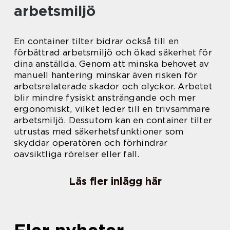
arbetsmiljö
En container tilter bidrar också till en
förbättrad arbetsmiljö och ökad säkerhet för
dina anställda. Genom att minska behovet av
manuell hantering minskar även risken för
arbetsrelaterade skador och olyckor. Arbetet
blir mindre fysiskt ansträngande och mer
ergonomiskt, vilket leder till en trivsammare
arbetsmiljö. Dessutom kan en container tilter
utrustas med säkerhetsfunktioner som
skyddar operatören och förhindrar
oavsiktliga rörelser eller fall.
Läs fler inlägg här