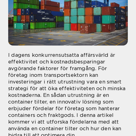
I dagens konkurrensutsatta affärsvärld är
effektivitet och kostnadsbesparingar
avgörande faktorer för framgång. För
företag inom transportsektorn kan
investeringar i rätt utrustning vara en smart
strategi för att öka effektiviteten och minska
kostnaderna. En sådan utrustning är en
container tilter, en innovativ lösning som
erbjuder fördelar för företag som hanterar
containers och fraktgods. I denna artikel
kommer vi att utforska fördelarna med att
använda en container tilter och hur den kan
bidra till att optimera din