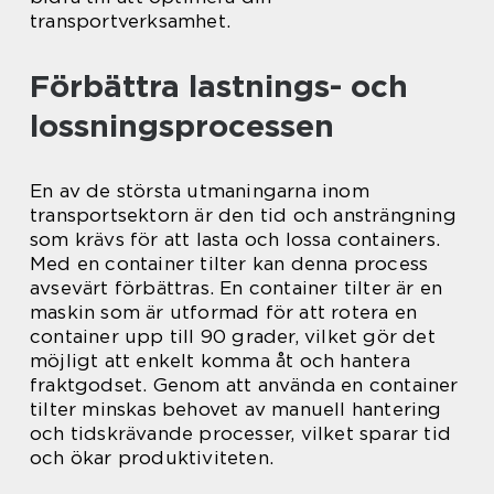
transportverksamhet.
Förbättra lastnings- och
lossningsprocessen
En av de största utmaningarna inom
transportsektorn är den tid och ansträngning
som krävs för att lasta och lossa containers.
Med en container tilter kan denna process
avsevärt förbättras. En container tilter är en
maskin som är utformad för att rotera en
container upp till 90 grader, vilket gör det
möjligt att enkelt komma åt och hantera
fraktgodset. Genom att använda en container
tilter minskas behovet av manuell hantering
och tidskrävande processer, vilket sparar tid
och ökar produktiviteten.