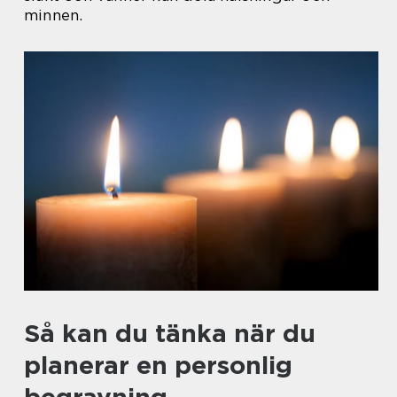
minnen.
Så kan du tänka när du
planerar en personlig
begravning