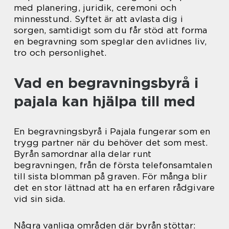
med planering, juridik, ceremoni och
minnesstund. Syftet är att avlasta dig i
sorgen, samtidigt som du får stöd att forma
en begravning som speglar den avlidnes liv,
tro och personlighet.
Vad en begravningsbyrå i
pajala kan hjälpa till med
En begravningsbyrå i Pajala fungerar som en
trygg partner när du behöver det som mest.
Byrån samordnar alla delar runt
begravningen, från de första telefonsamtalen
till sista blomman på graven. För många blir
det en stor lättnad att ha en erfaren rådgivare
vid sin sida.
Några vanliga områden där byrån stöttar: