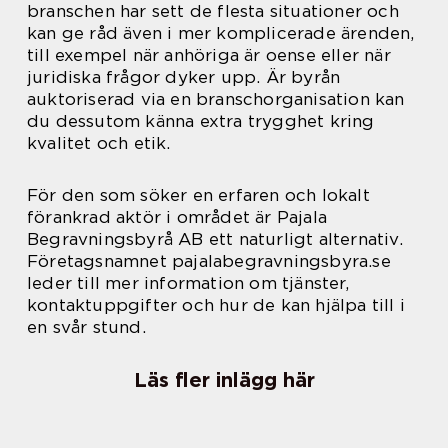
branschen har sett de flesta situationer och
kan ge råd även i mer komplicerade ärenden,
till exempel när anhöriga är oense eller när
juridiska frågor dyker upp. Är byrån
auktoriserad via en branschorganisation kan
du dessutom känna extra trygghet kring
kvalitet och etik.
För den som söker en erfaren och lokalt
förankrad aktör i området är Pajala
Begravningsbyrå AB ett naturligt alternativ.
Företagsnamnet pajalabegravningsbyra.se
leder till mer information om tjänster,
kontaktuppgifter och hur de kan hjälpa till i
en svår stund.
Läs fler inlägg här