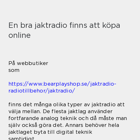
En bra jaktradio finns att köpa
online
På webbutiker
som
https://www.bearplayshop.se/jaktradio-
radiotillbehor/jaktradio/
finns det många olika typer av jaktradio att
välja mellan. De flesta jaktlag använder
fortfarande analog teknik och då måste man
själv också göra det. Annars behöver hela
jaktlaget byta till digital teknik
samtidigt.