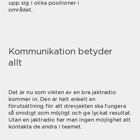
upp sig i olika positioner i
området.
Kommunikation betyder
allt
Det är nu som vikten av en bra jaktradio
kommer in. Den är helt enkelt en
förutsättning för att drevjakten ska fungera
så smidigt som möjligt och ge lyckat resultat.
Utan en jaktradio har man ingen möjlighet att
kontakta de andra i teamet.