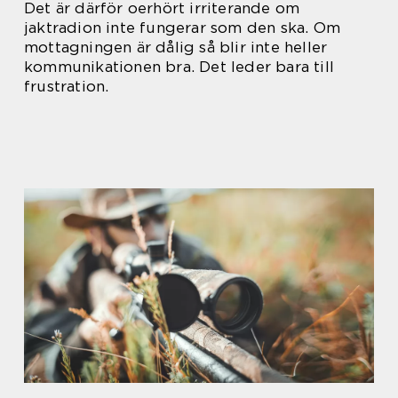
Det är därför oerhört irriterande om
jaktradion inte fungerar som den ska. Om
mottagningen är dålig så blir inte heller
kommunikationen bra. Det leder bara till
frustration.