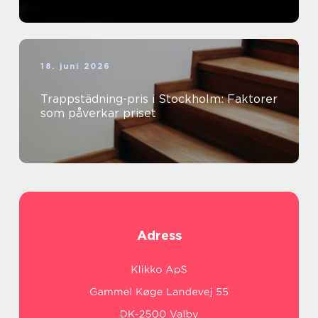
18. juni 2026
Trappstädning-pris i Stockholm: Faktorer
som påverkar priset
Adress