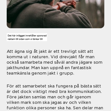
Att ägna sig åt jakt är ett trevligt sätt att
komma ut i naturen. Vid drevjakt får man
också samarbeta med såväl andra jägare som
jakthundar. Man kan uppnå en fantastisk
teamkänsla genom jakt i grupp.
För att samarbetet ska fungera på bästa sätt
är det dock viktigt med bra kommunikation.
Före jakten samlas man och går igenom
vilken mark som ska jagas av och vilken
funktion olika personer ska ha. Sen delar man