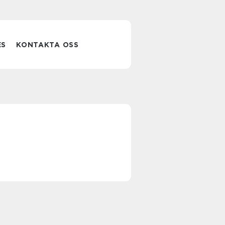
ES
KONTAKTA OSS