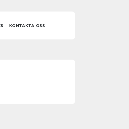
ES
KONTAKTA OSS